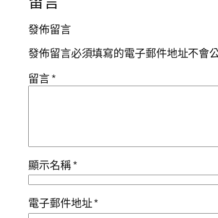
留言
發佈留言
發佈留言必須填寫的電子郵件地址不會
留言
*
顯示名稱
*
電子郵件地址
*