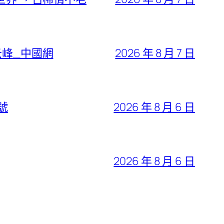
云峰_中國網
2026 年 8 月 7 日
號
2026 年 8 月 6 日
2026 年 8 月 6 日