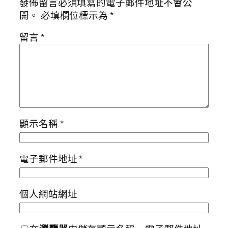
發佈留言必須填寫的電子郵件地址不會公
開。
必填欄位標示為
*
留言
*
顯示名稱
*
電子郵件地址
*
個人網站網址