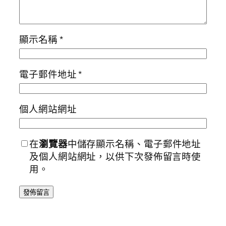
顯示名稱
*
電子郵件地址
*
個人網站網址
在
瀏覽器
中儲存顯示名稱、電子郵件地址
及個人網站網址，以供下次發佈留言時使
用。