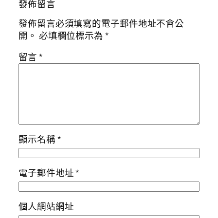
發佈留言
發佈留言必須填寫的電子郵件地址不會公
開。
必填欄位標示為
*
留言
*
顯示名稱
*
電子郵件地址
*
個人網站網址