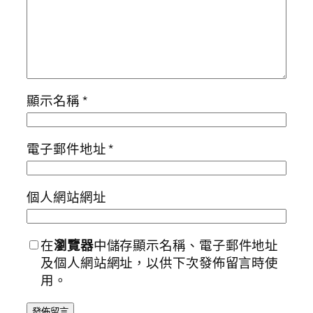
顯示名稱
*
電子郵件地址
*
個人網站網址
在
瀏覽器
中儲存顯示名稱、電子郵件地址
及個人網站網址，以供下次發佈留言時使
用。