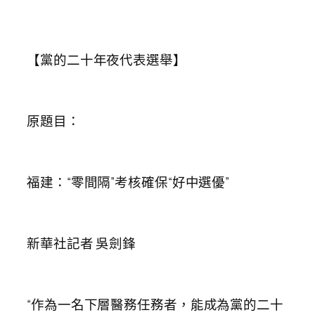
【黨的二十年夜代表選舉】
原題目：
福建：“零間隔”考核確保“好中選優”
新華社記者 吳劍鋒
“作為一名下層醫務任務者，能成為黨的二十