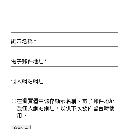
顯示名稱
*
電子郵件地址
*
個人網站網址
在
瀏覽器
中儲存顯示名稱、電子郵件地址
及個人網站網址，以供下次發佈留言時使
用。