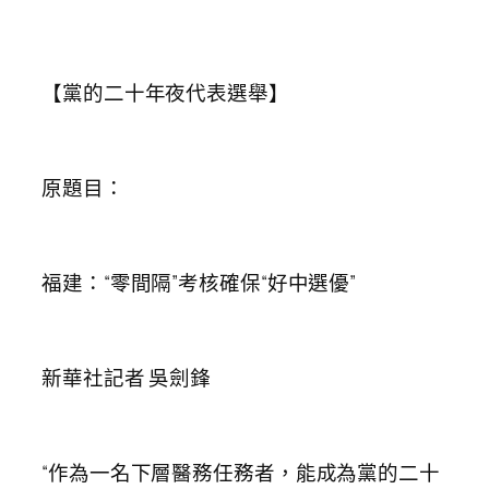
【黨的二十年夜代表選舉】
原題目：
福建：“零間隔”考核確保“好中選優”
新華社記者 吳劍鋒
“作為一名下層醫務任務者，能成為黨的二十