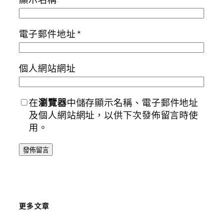
電子郵件地址
*
個人網站網址
在
瀏覽器
中儲存顯示名稱、電子郵件地址
及個人網站網址，以供下次發佈留言時使
用。
更多文章