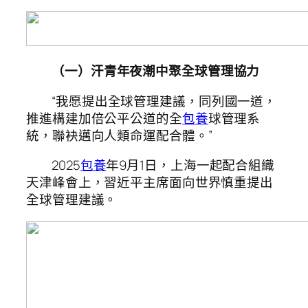
（一）汗青年夜潮中聚全球管理協力
“我愿提出全球管理建議，同列國一道，
推進構建加倍公平公道的全
包養
球管理系
統，聯袂邁向人類命運配合體。”
2025
包養
年9月1日，上海一起配合組織
天津峰會上，習近平主席面向世界慎重提出
全球管理建議。