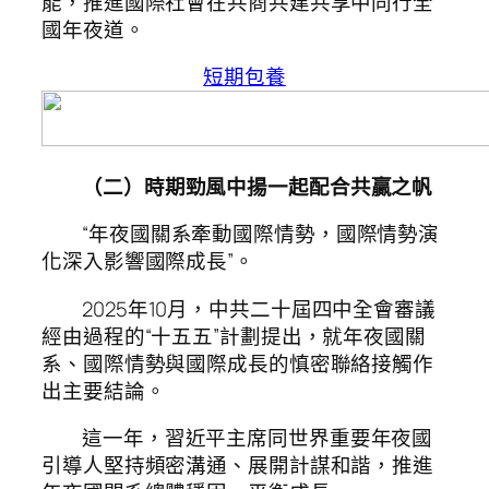
能，推進國際社會在共商共建共享中同行全
國年夜道。
短期包養
（二）時期勁風中揚一起配合共贏之帆
“年夜國關系牽動國際情勢，國際情勢演
化深入影響國際成長”。
2025年10月，中共二十屆四中全會審議
經由過程的“十五五”計劃提出，就年夜國關
系、國際情勢與國際成長的慎密聯絡接觸作
出主要結論。
這一年，習近平主席同世界重要年夜國
引導人堅持頻密溝通、展開計謀和諧，推進