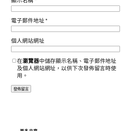
顯示名稱
*
電子郵件地址
*
個人網站網址
在
瀏覽器
中儲存顯示名稱、電子郵件地址
及個人網站網址，以供下次發佈留言時使
用。
更多文章