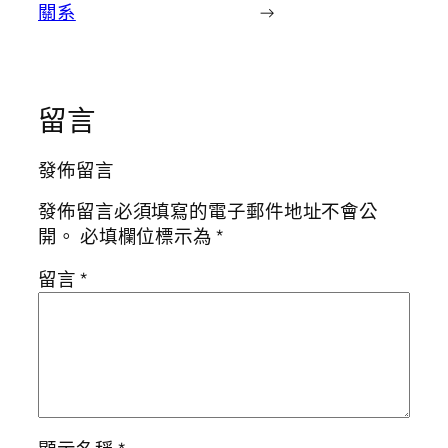
關系
→
留言
發佈留言
發佈留言必須填寫的電子郵件地址不會公
開。
必填欄位標示為
*
留言
*