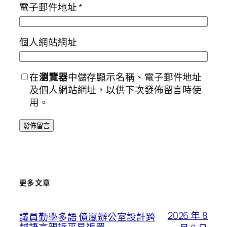
電子郵件地址
*
個人網站網址
在
瀏覽器
中儲存顯示名稱、電子郵件地址
及個人網站網址，以供下次發佈留言時使
用。
更多文章
2026 年 8
議員勤學多語 億嵐辦公室設計跨