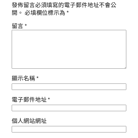
發佈留言必須填寫的電子郵件地址不會公
開。
必填欄位標示為
*
留言
*
顯示名稱
*
電子郵件地址
*
個人網站網址