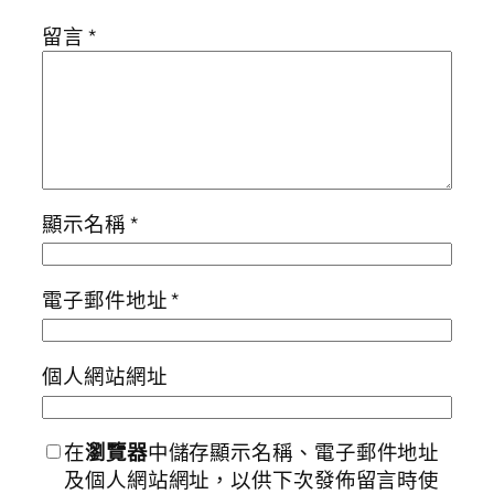
留言
*
顯示名稱
*
電子郵件地址
*
個人網站網址
在
瀏覽器
中儲存顯示名稱、電子郵件地址
及個人網站網址，以供下次發佈留言時使