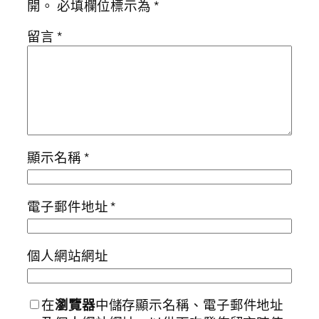
開。
必填欄位標示為
*
留言
*
顯示名稱
*
電子郵件地址
*
個人網站網址
在
瀏覽器
中儲存顯示名稱、電子郵件地址