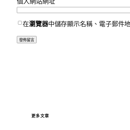
個人網站網址
在
瀏覽器
中儲存顯示名稱、電子郵件
更多文章