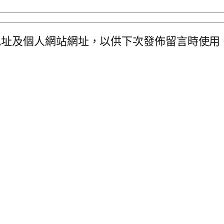
地址及個人網站網址，以供下次發佈留言時使用