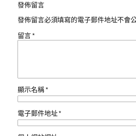
發佈留言
發佈留言必須填寫的電子郵件地址不會
留言
*
顯示名稱
*
電子郵件地址
*