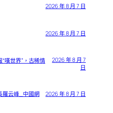
2026 年 8 月 7 日
2026 年 8 月 7 日
2026 年 8 月 7
“嘆世界”，古稀情
日
長羅云峰_中國網
2026 年 8 月 7 日