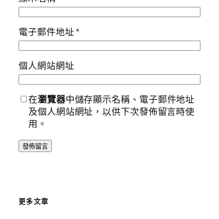
電子郵件地址
*
個人網站網址
在
瀏覽器
中儲存顯示名稱、電子郵件地址
及個人網站網址，以供下次發佈留言時使
用。
更多文章