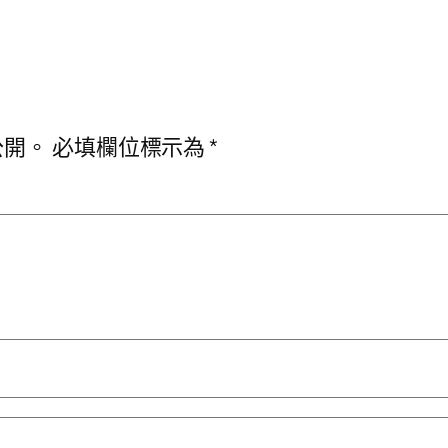
公開。
必填欄位標示為
*