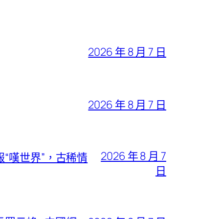
2026 年 8 月 7 日
2026 年 8 月 7 日
2026 年 8 月 7
“嘆世界”，古稀情
日