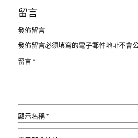
留言
發佈留言
發佈留言必須填寫的電子郵件地址不會
留言
*
顯示名稱
*