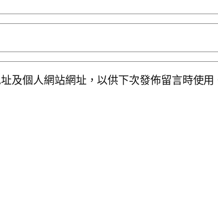
地址及個人網站網址，以供下次發佈留言時使用