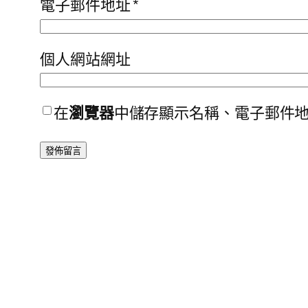
電子郵件地址
*
個人網站網址
在
瀏覽器
中儲存顯示名稱、電子郵件