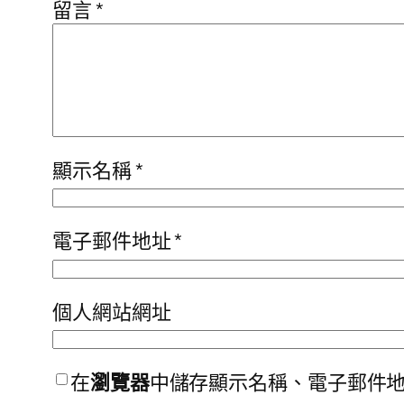
留言
*
顯示名稱
*
電子郵件地址
*
個人網站網址
在
瀏覽器
中儲存顯示名稱、電子郵件