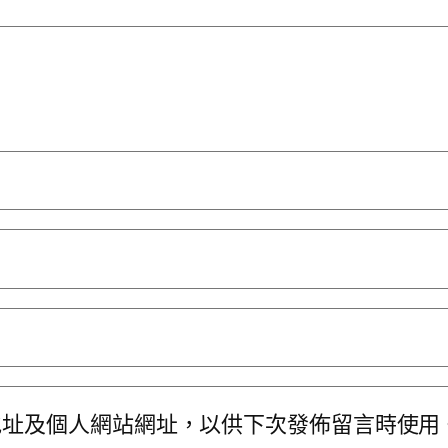
地址及個人網站網址，以供下次發佈留言時使用