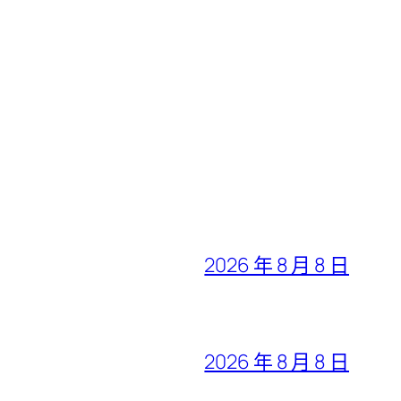
2026 年 8 月 8 日
2026 年 8 月 8 日