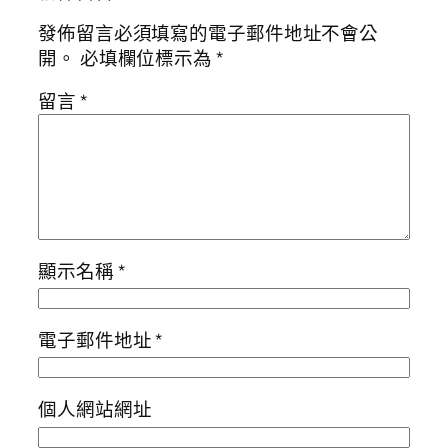
發佈留言必須填寫的電子郵件地址不會公
開。
必填欄位標示為
*
留言
*
顯示名稱
*
電子郵件地址
*
個人網站網址