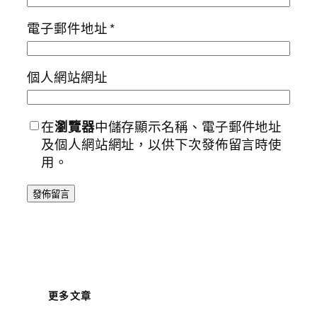
電子郵件地址
*
個人網站網址
在
瀏覽器
中儲存顯示名稱、電子郵件地址
及個人網站網址，以供下次發佈留言時使
用。
更多文章