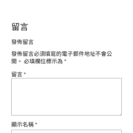
留言
發佈留言
發佈留言必須填寫的電子郵件地址不會公
開。
必填欄位標示為
*
留言
*
顯示名稱
*