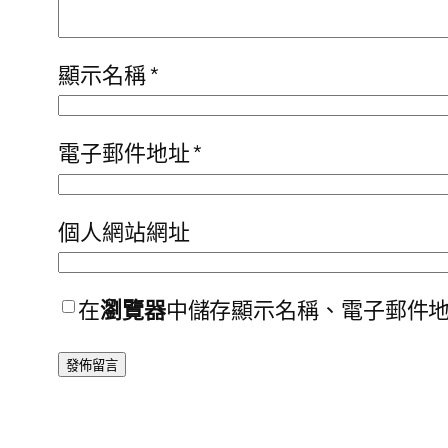
顯示名稱
*
電子郵件地址
*
個人網站網址
在
瀏覽器
中儲存顯示名稱、電子郵件