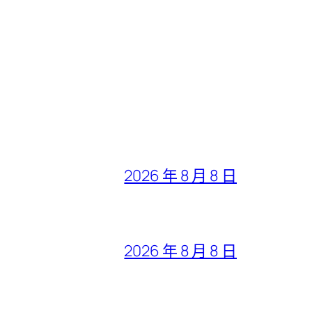
2026 年 8 月 8 日
2026 年 8 月 8 日