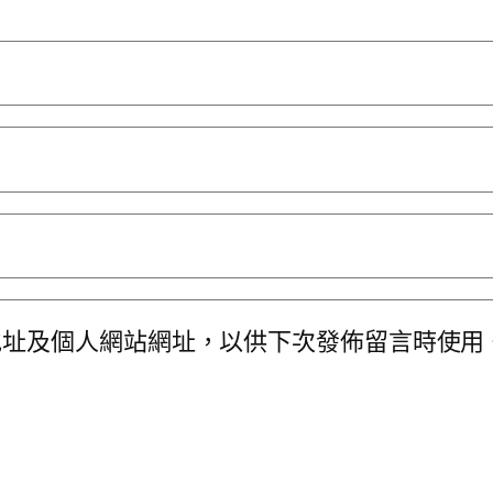
地址及個人網站網址，以供下次發佈留言時使用