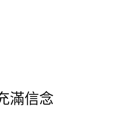
業充滿信念