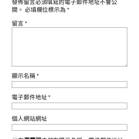
發佈留言必須填寫的電子郵件地址不會公
開。
必填欄位標示為
*
留言
*
顯示名稱
*
電子郵件地址
*
個人網站網址