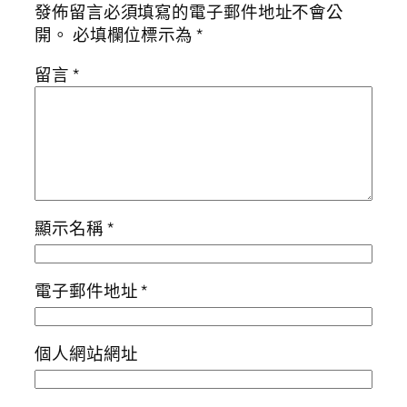
發佈留言必須填寫的電子郵件地址不會公
開。
必填欄位標示為
*
留言
*
顯示名稱
*
電子郵件地址
*
個人網站網址