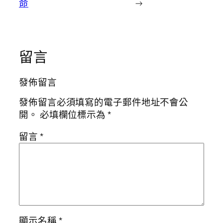
命
→
留言
發佈留言
發佈留言必須填寫的電子郵件地址不會公
開。
必填欄位標示為
*
留言
*
顯示名稱
*