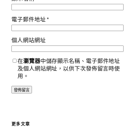
電子郵件地址
*
個人網站網址
在
瀏覽器
中儲存顯示名稱、電子郵件地址
及個人網站網址，以供下次發佈留言時使
用。
更多文章