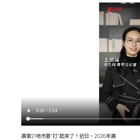
廣東21地市要“打”起來了！近日，2026年廣